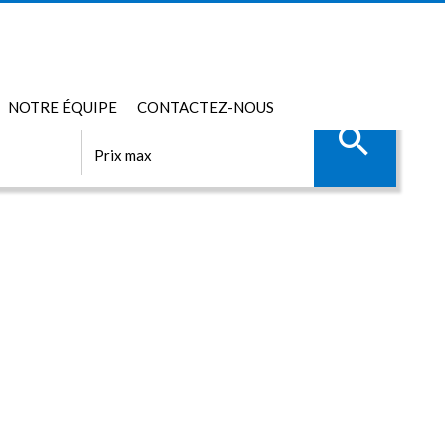
NOTRE ÉQUIPE
CONTACTEZ-NOUS
PRIX MAX