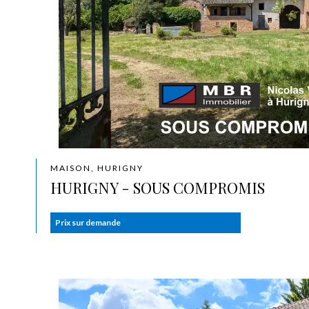
MAISON, HURIGNY
HURIGNY - SOUS COMPROMIS
Prix sur demande