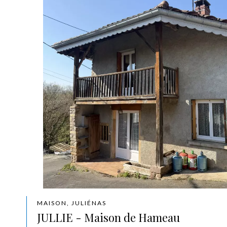
MAISON, JULIÉNAS
JULLIE - Maison de Hameau