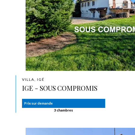
VILLA, IGÉ
IGE - SOUS COMPROMIS
Prix sur demande
3 chambres