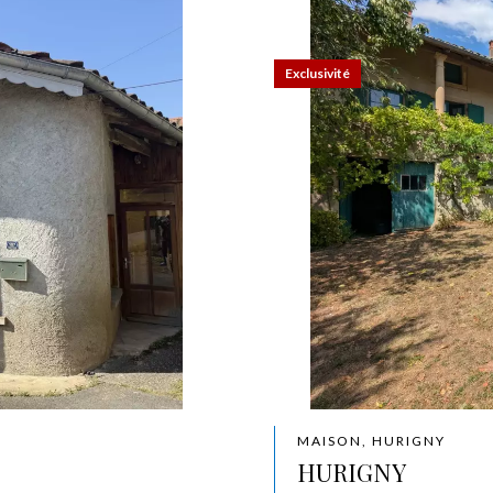
Exclusivité
MAISON, HURIGNY
HURIGNY