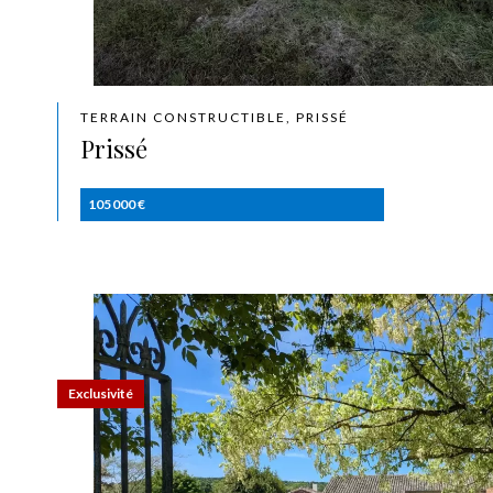
TERRAIN CONSTRUCTIBLE, PRISSÉ
Prissé
105 000 €
Exclusivité