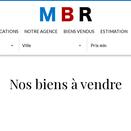
CATIONS
NOTRE AGENCE
BIENS VENDUS
ESTIMATION
VILLE
PRIX MIN
Ville
Nos biens à vendre