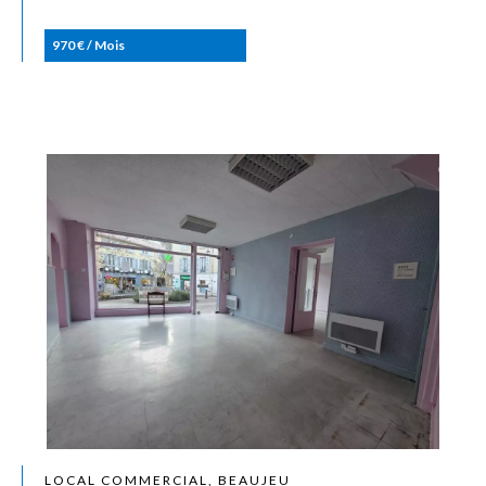
970 € / Mois
LOCAL COMMERCIAL, BEAUJEU