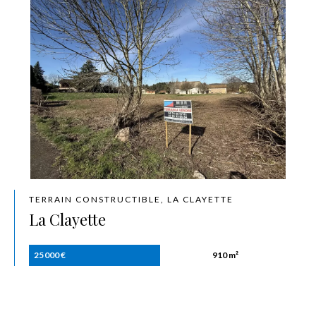
TERRAIN CONSTRUCTIBLE, LA CLAYETTE
La Clayette
25 000 €
910 m²