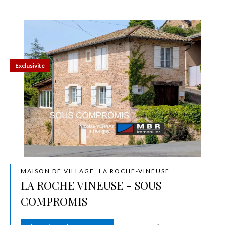
Exclusivité
MAISON DE VILLAGE, LA ROCHE-VINEUSE
LA ROCHE VINEUSE - SOUS
COMPROMIS