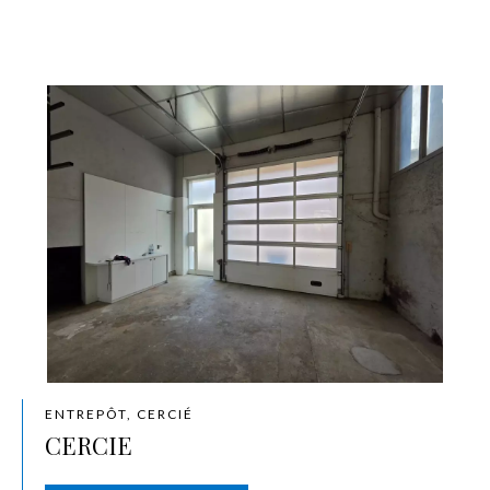
ENTREPÔT, CERCIÉ
CERCIE