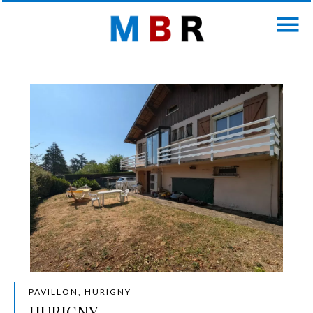
PAVILLON, HURIGNY
HURIGNY