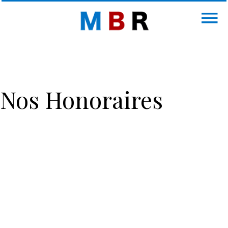
Nos Honoraires