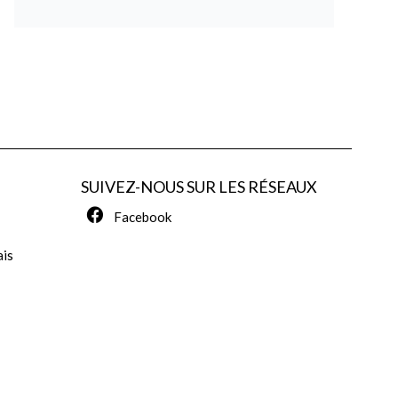
SUIVEZ-NOUS SUR LES RÉSEAUX
Facebook
ais