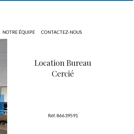
NOTRE ÉQUIPE
CONTACTEZ-NOUS
Location Bureau
Cercié
Réf. 86639591