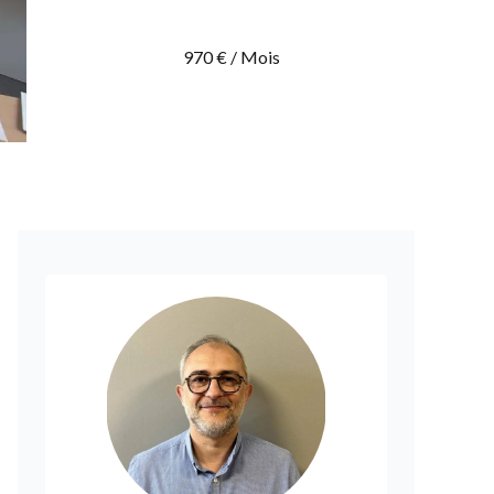
970 € / Mois