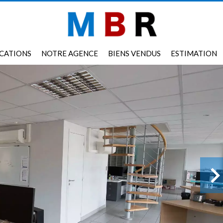
CATIONS
NOTRE AGENCE
BIENS VENDUS
ESTIMATION