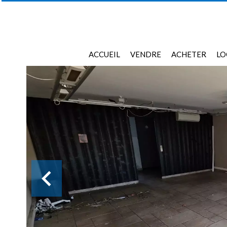
ACCUEIL
VENDRE
ACHETER
LO