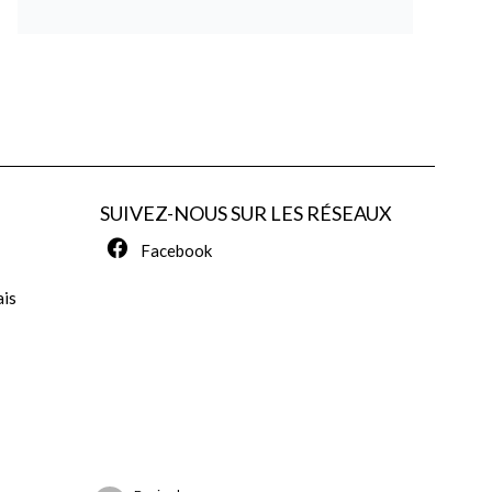
SUIVEZ-NOUS SUR LES RÉSEAUX
Facebook
ais