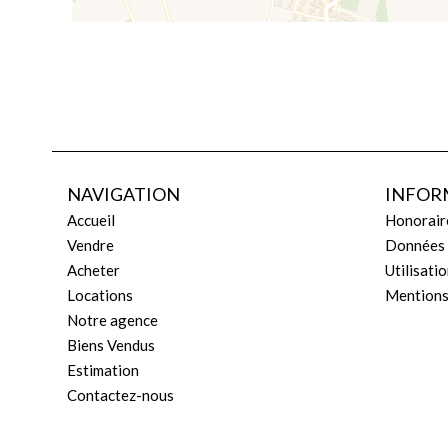
NAVIGATION
INFOR
Accueil
Honorair
Vendre
Données 
Acheter
Utilisati
Locations
Mentions
Notre agence
Biens Vendus
Estimation
Contactez-nous