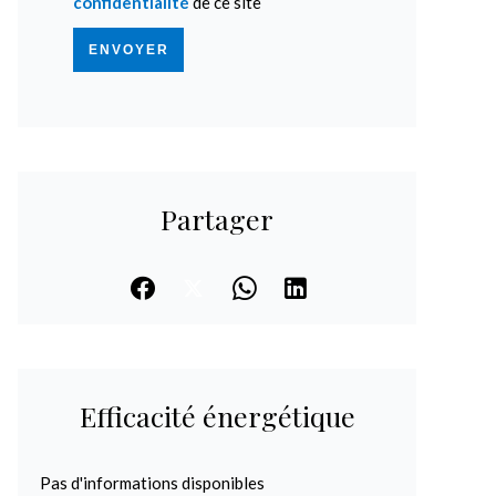
confidentialité
de ce site
ENVOYER
Partager
Efficacité énergétique
Pas d'informations disponibles