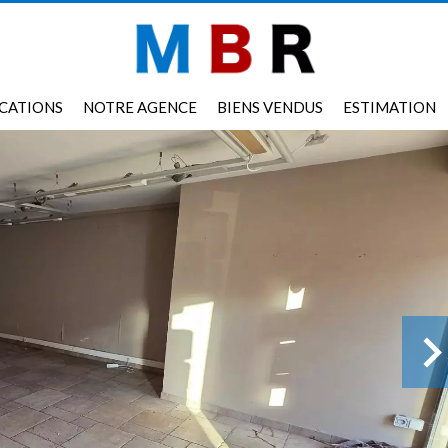
CATIONS
NOTRE AGENCE
BIENS VENDUS
ESTIMATION