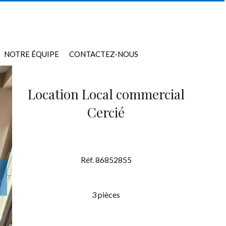
NOTRE ÉQUIPE
CONTACTEZ-NOUS
Location Local commercial
Cercié
Réf. 86852855
3 pièces