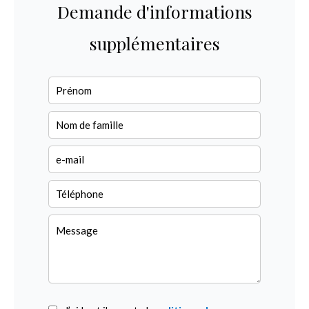
Demande d'informations
supplémentaires