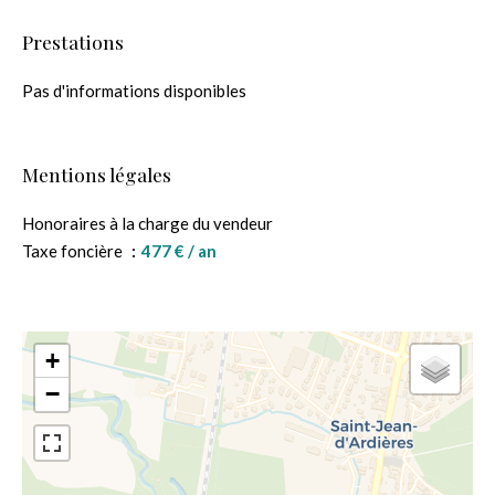
Prestations
Pas d'informations disponibles
Mentions légales
Honoraires à la charge du vendeur
Taxe foncière
477 € / an
+
−