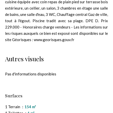
cuisine équipée avec coin repas de plain pied sur terrasse bois
extérieure, un cellier, un salon, 3 chambres en étage une salle
de bains, une salle d'eau, 3 WC, Chauffage central Gaz de ville,
tout à l'égout. Piscine tradit avec sa plage. DPE D. Prix
229.000 - Honoraires charge vendeurs - Les informations sur
les risques auxquels ce bien est exposé sont disponibles sur le
site Géorisques : www.georisques.gouv.fr
Autres visuels
Pas d'informations disponibles
Surfaces
1 Terrain
154 m²