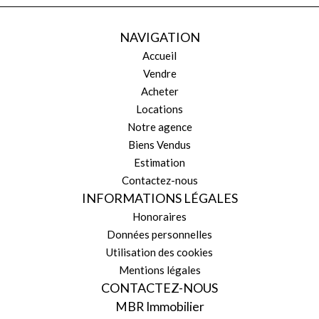
NAVIGATION
Accueil
Vendre
Acheter
Locations
Notre agence
Biens Vendus
Estimation
Contactez-nous
INFORMATIONS LÉGALES
Honoraires
Données personnelles
Utilisation des cookies
Mentions légales
CONTACTEZ-NOUS
MBR Immobilier