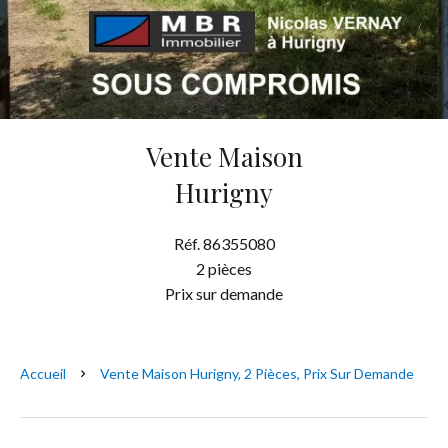
Vente Maison
Hurigny
Réf. 86355080
2 pièces
Prix sur demande
Accueil
Vente Maison Hurigny, 2 Pièces, Prix Sur Demande