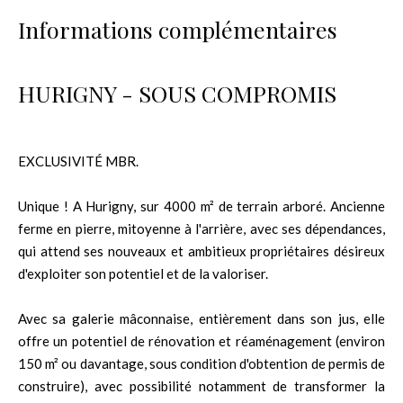
Informations complémentaires
HURIGNY - SOUS COMPROMIS
EXCLUSIVITÉ MBR.
Unique ! A Hurigny, sur 4000 m² de terrain arboré. Ancienne
ferme en pierre, mitoyenne à l'arrière, avec ses dépendances,
qui attend ses nouveaux et ambitieux propriétaires désireux
d'exploiter son potentiel et de la valoriser.
Avec sa galerie mâconnaise, entièrement dans son jus, elle
offre un potentiel de rénovation et réaménagement (environ
150 m² ou davantage, sous condition d'obtention de permis de
construire), avec possibilité notamment de transformer la