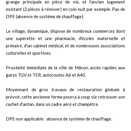
grange principale en pièce de vie, et l'ancien logement
existant (2 pièces à rénover) en coin nuit par exemple. Pas de
DPE (absence de système de chauffage).
Le village, dynamique, dispose de nombreux commerces dont
une supérette et une pharmacie, d'écoles maternelle et
primaire, d'un cabinet médical, et de nombreuses associations
culturelles et sportives.
Proximité immédiate de la ville de Mâcon, accès rapides aux
gares TGV et TER, autoroutes A6 et A40.
Moyennant de gros travaux de restauration globale à
prévoir, cette ancienne ferme pourra à coup sûr retrouver son
cachet d'antan, dans un cadre aéré et champêtre.
DPE non applicable : absence de système de chauffage.