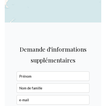
Demande d'informations
supplémentaires