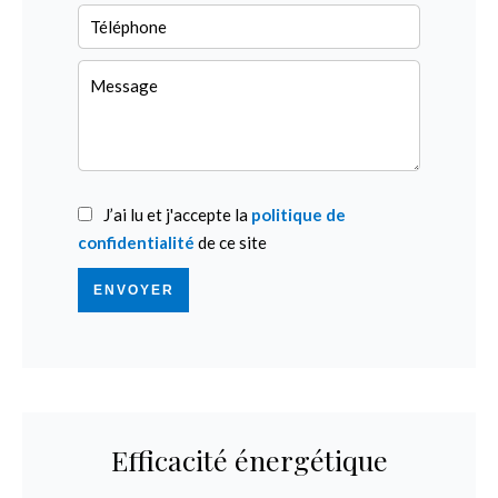
J’ai lu et j'accepte la
politique de
confidentialité
de ce site
ENVOYER
Efficacité énergétique