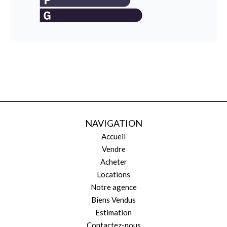
NAVIGATION
Accueil
Vendre
Acheter
Locations
Notre agence
Biens Vendus
Estimation
Contactez-nous