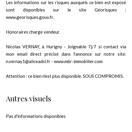
Les informations sur les risques auxquels ce bien est exposé
sont disponibles sur le site Géorisques :
www.georisques.gouv.fr.
Honoraires charge vendeur.
Nicolas VERNAY, à Hurigny - Joignable 7j/7 si contact via
mon email direct précisé dans l'annonce sur notre site:
n.vernay1@aliceadsl.fr - www.mbr-immobilier.com
Attention : ce bien n'est plus disponible. SOUS COMPROMIS.
Autres visuels
Pas d'informations disponibles