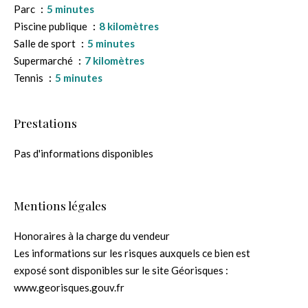
Parc
5 minutes
Piscine publique
8 kilomètres
Salle de sport
5 minutes
Supermarché
7 kilomètres
Tennis
5 minutes
Prestations
Pas d'informations disponibles
Mentions légales
Honoraires à la charge du vendeur
Les informations sur les risques auxquels ce bien est
exposé sont disponibles sur le site Géorisques :
www.georisques.gouv.fr