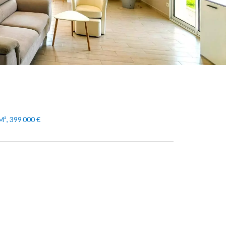
M², 399 000 €