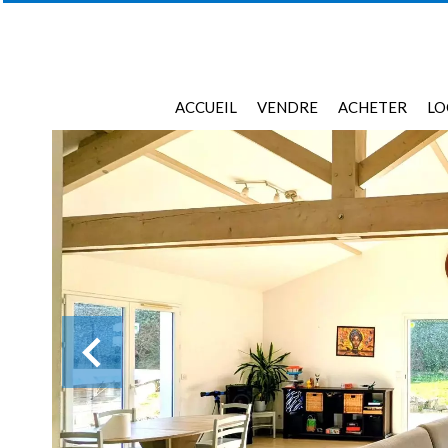
ACCUEIL
VENDRE
ACHETER
LO