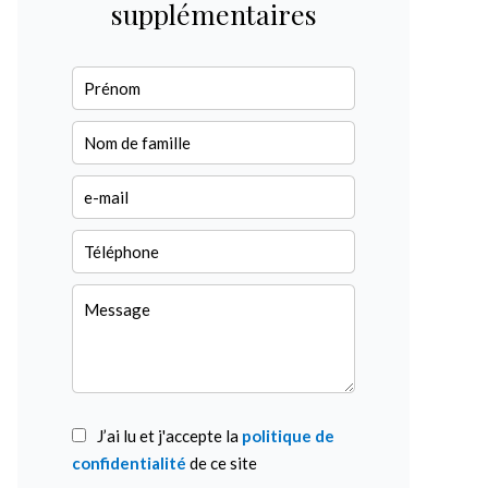
supplémentaires
J’ai lu et j'accepte la
politique de
confidentialité
de ce site