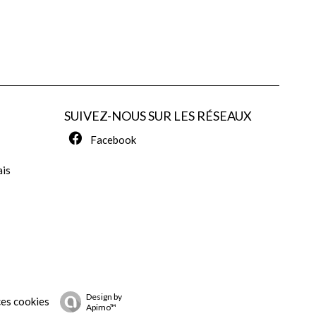
SUIVEZ-NOUS SUR LES RÉSEAUX
Facebook
ais
Design by
es cookies
Apimo™