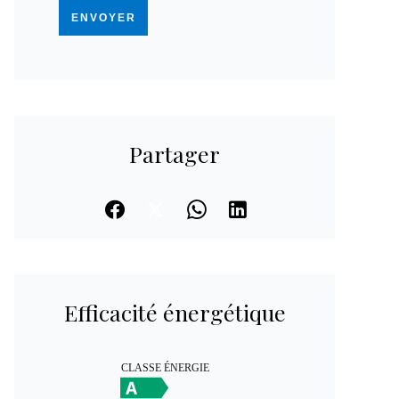
ENVOYER
Partager
Efficacité énergétique