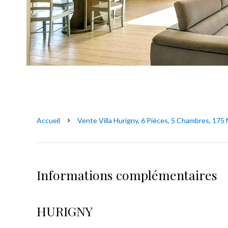
Accueil
Vente Villa Hurigny, 6 Pièces, 5 Chambres, 175 
Informations complémentaires
HURIGNY