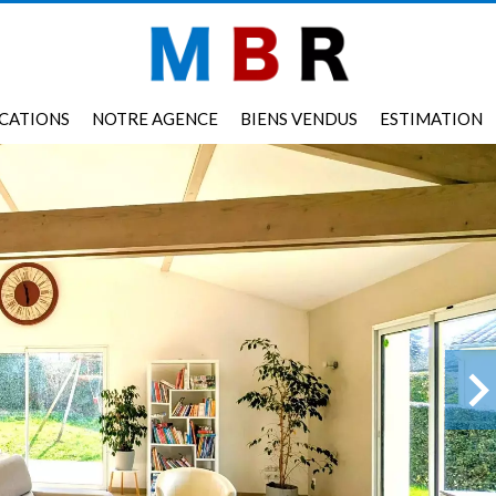
CATIONS
NOTRE AGENCE
BIENS VENDUS
ESTIMATION