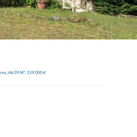
res, 66.39 M², 159 000 €