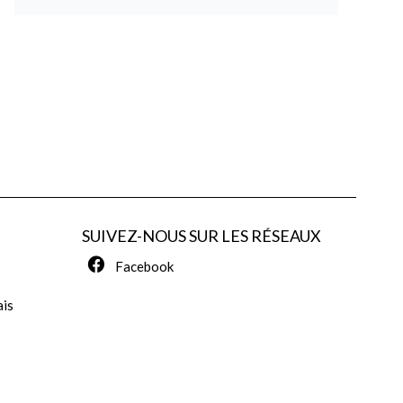
SUIVEZ-NOUS SUR LES RÉSEAUX
Facebook
ais