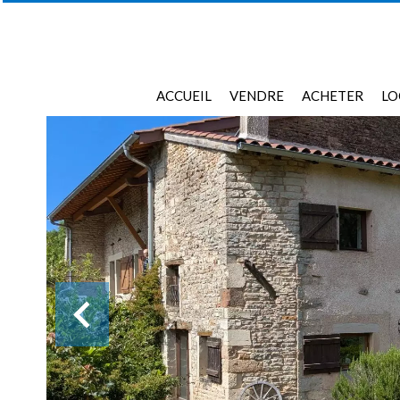
ACCUEIL
VENDRE
ACHETER
LO