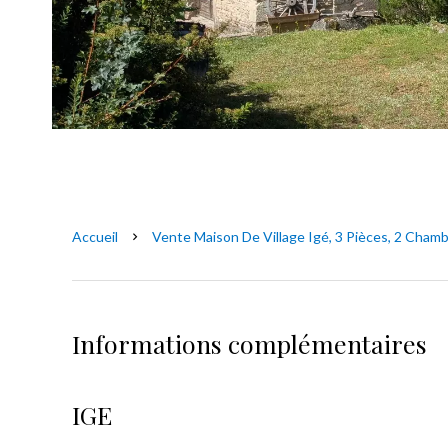
Accueil
Vente Maison De Village Igé, 3 Pièces, 2 Chamb
Informations complémentaires
IGE