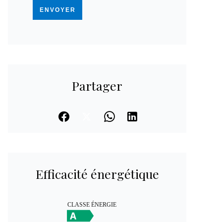
ENVOYER
Partager
Efficacité énergétique