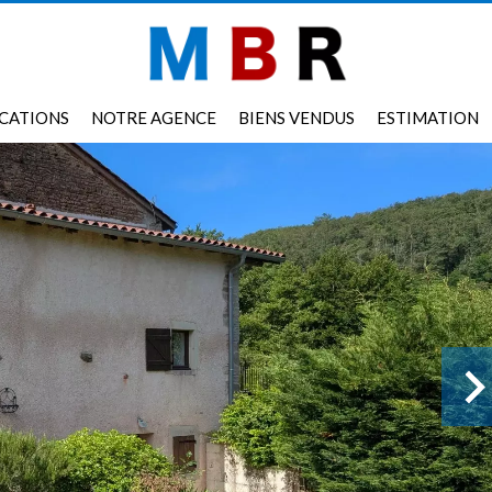
CATIONS
NOTRE AGENCE
BIENS VENDUS
ESTIMATION