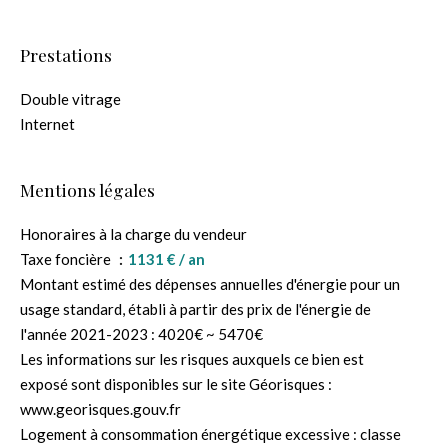
Prestations
Double vitrage
Internet
Mentions légales
Honoraires à la charge du vendeur
Taxe foncière
1131 € / an
Montant estimé des dépenses annuelles d'énergie pour un
usage standard, établi à partir des prix de l'énergie de
l'année 2021-2023 : 4020€ ~ 5470€
Les informations sur les risques auxquels ce bien est
exposé sont disponibles sur le site Géorisques :
www.georisques.gouv.fr
Logement à consommation énergétique excessive : classe