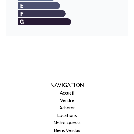
NAVIGATION
Accueil
Vendre
Acheter
Locations
Notre agence
Biens Vendus