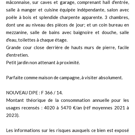
mâconnaise, sur caves et garage, comprenant hall d'entrée,
salle à manger et cuisine équipée indépendante, salon avec
poêle à bois et splendide charpente apparente. 3 chambres,
dont une au niveau des pièces de jour; et un coin bureau en
mezzanine, salle de bains avec baignoire et douche, salle
d'eau, toilettes à chaque étage.
Grande cour close derrière de hauts murs de pierre, facile
d'entretien.
Petit jardin non attenant à proximité.
Parfaite comme maison de campagne, à visiter absolument.
NOUVEAU DPE : F 366 / 14.
Montant théorique de la consommation annuelle pour les
usages recensés : 4020 à 5470 €/an (réf moyennes 2021 à
2023).
Les informations sur les risques auxquels ce bien est exposé