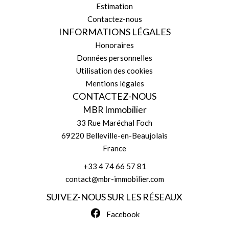
Estimation
Contactez-nous
INFORMATIONS LÉGALES
Honoraires
Données personnelles
Utilisation des cookies
Mentions légales
CONTACTEZ-NOUS
MBR Immobilier
33 Rue Maréchal Foch
69220
Belleville-en-Beaujolais
France
+33 4 74 66 57 81
contact@mbr-immobilier.com
SUIVEZ-NOUS SUR LES RÉSEAUX
Facebook