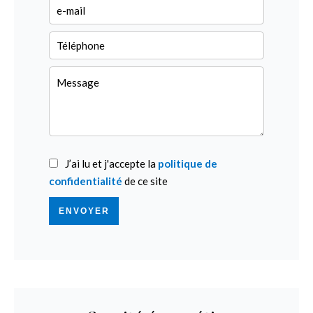
J’ai lu et j'accepte la
politique de
confidentialité
de ce site
ENVOYER