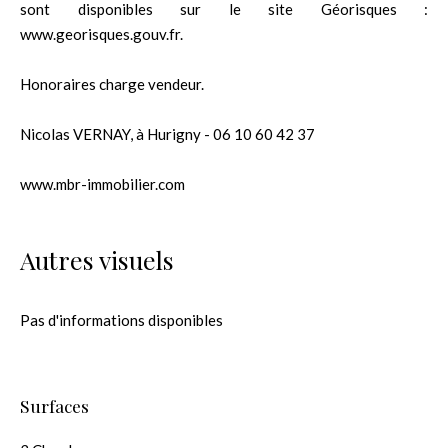
sont disponibles sur le site Géorisques :
www.georisques.gouv.fr.
Honoraires charge vendeur.
Nicolas VERNAY, à Hurigny - 06 10 60 42 37
www.mbr-immobilier.com
Autres visuels
Pas d'informations disponibles
Surfaces