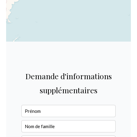
Demande d'informations
supplémentaires