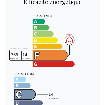
Efficacité énergétique