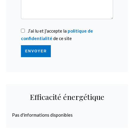
J’ai lu et j'accepte la
politique de
confidentialité
de ce site
ENVOYER
Efficacité énergétique
Pas d'informations disponibles