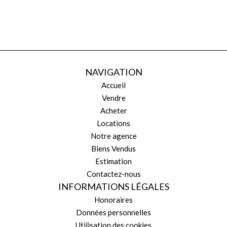
NAVIGATION
Accueil
Vendre
Acheter
Locations
Notre agence
Biens Vendus
Estimation
Contactez-nous
INFORMATIONS LÉGALES
Honoraires
Données personnelles
Utilisation des cookies