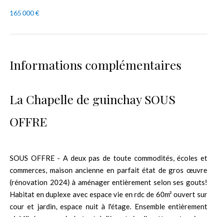
165 000 €
Informations complémentaires
La Chapelle de guinchay SOUS
OFFRE
SOUS OFFRE - A deux pas de toute commodités, écoles et
commerces, maison ancienne en parfait état de gros œuvre
(rénovation 2024) à aménager entièrement selon ses gouts!
Habitat en duplexe avec espace vie en rdc de 60m² ouvert sur
cour et jardin, espace nuit à l'étage. Ensemble entièrement