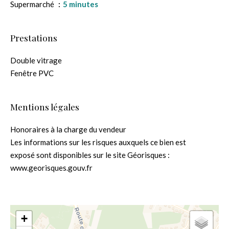
Supermarché
5 minutes
Prestations
Double vitrage
Fenêtre PVC
Mentions légales
Honoraires à la charge du vendeur
Les informations sur les risques auxquels ce bien est
exposé sont disponibles sur le site Géorisques :
www.georisques.gouv.fr
+