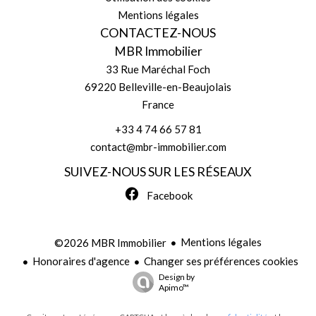
Mentions légales
CONTACTEZ-NOUS
MBR Immobilier
33 Rue Maréchal Foch
69220
Belleville-en-Beaujolais
France
+33 4 74 66 57 81
contact@mbr-immobilier.com
SUIVEZ-NOUS SUR LES RÉSEAUX
Facebook
Mentions légales
©2026 MBR Immobilier
Honoraires d'agence
Changer ses préférences cookies
Design by
Apimo™