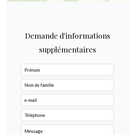
Demande d'informations
supplémentaires