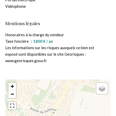
Vidéophone
Mentions légales
Honoraires à la charge du vendeur
Taxe foncière
1800 € / an
Les informations sur les risques auxquels ce bien est
exposé sont disponibles sur le site Géorisques :
www.georisques.gouv.fr
+
−