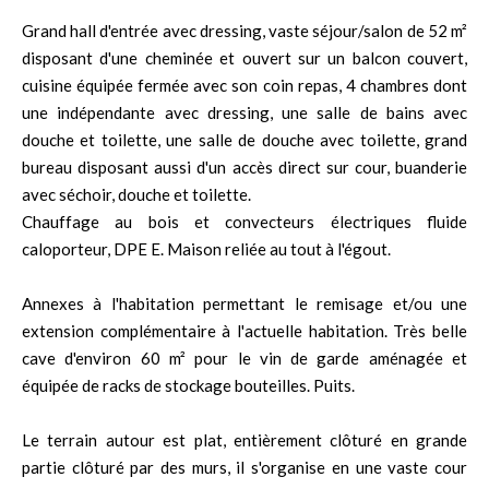
Grand hall d'entrée avec dressing, vaste séjour/salon de 52 m²
disposant d'une cheminée et ouvert sur un balcon couvert,
cuisine équipée fermée avec son coin repas, 4 chambres dont
une indépendante avec dressing, une salle de bains avec
douche et toilette, une salle de douche avec toilette, grand
bureau disposant aussi d'un accès direct sur cour, buanderie
avec séchoir, douche et toilette.
Chauffage au bois et convecteurs électriques fluide
caloporteur, DPE E. Maison reliée au tout à l'égout.
Annexes à l'habitation permettant le remisage et/ou une
extension complémentaire à l'actuelle habitation. Très belle
cave d'environ 60 m² pour le vin de garde aménagée et
équipée de racks de stockage bouteilles. Puits.
Le terrain autour est plat, entièrement clôturé en grande
partie clôturé par des murs, il s'organise en une vaste cour