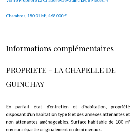
Vente Propriété La Chapelle-De-Guinchay, 8 Pièces, 4
Chambres, 180.01 M², 468 000 €
Informations complémentaires
PROPRIETE - LA CHAPELLE DE
GUINCHAY
En parfait état d'entretien et d'habitation, propriété
disposant d'un habitation type 8 et des annexes attenantes et
non attenantes aménageables. Surface habitable de 180 m²
environ répartie originalement en demi niveaux.