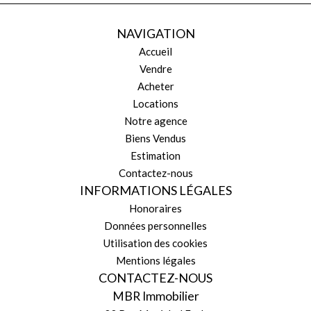
NAVIGATION
Accueil
Vendre
Acheter
Locations
Notre agence
Biens Vendus
Estimation
Contactez-nous
INFORMATIONS LÉGALES
Honoraires
Données personnelles
Utilisation des cookies
Mentions légales
CONTACTEZ-NOUS
MBR Immobilier