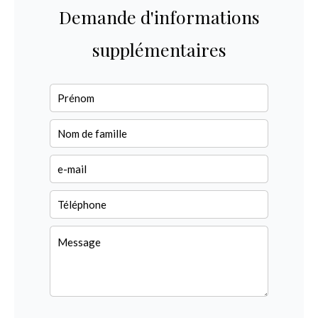
Demande d'informations
supplémentaires