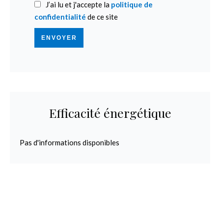
J’ai lu et j'accepte la
politique de
confidentialité
de ce site
ENVOYER
Efficacité énergétique
Pas d'informations disponibles