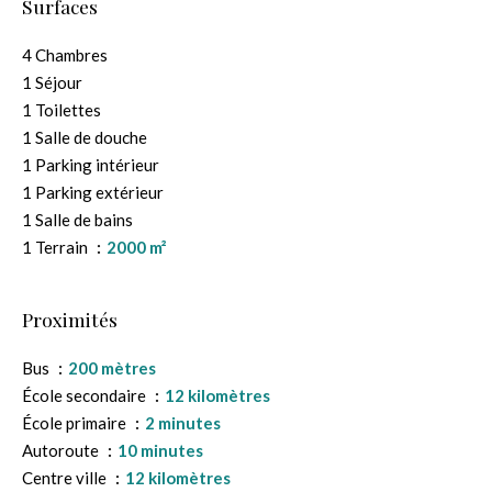
Surfaces
4 Chambres
1 Séjour
1 Toilettes
1 Salle de douche
1 Parking intérieur
1 Parking extérieur
1 Salle de bains
1 Terrain
2000 m²
Proximités
Bus
200 mètres
École secondaire
12 kilomètres
École primaire
2 minutes
Autoroute
10 minutes
Centre ville
12 kilomètres