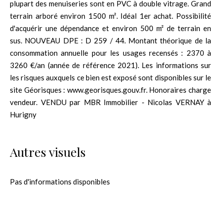
plupart des menuiseries sont en PVC à double vitrage. Grand
terrain arboré environ 1500 m². Idéal 1er achat. Possibilité
d'acquérir une dépendance et environ 500 m² de terrain en
sus. NOUVEAU DPE : D 259 / 44. Montant théorique de la
consommation annuelle pour les usages recensés : 2370 à
3260 €/an (année de référence 2021). Les informations sur
les risques auxquels ce bien est exposé sont disponibles sur le
site Géorisques : www.georisques.gouv.fr. Honoraires charge
vendeur. VENDU par MBR Immobilier - Nicolas VERNAY à
Hurigny
Autres visuels
Pas d'informations disponibles