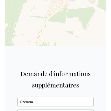
Demande d'informations
supplémentaires