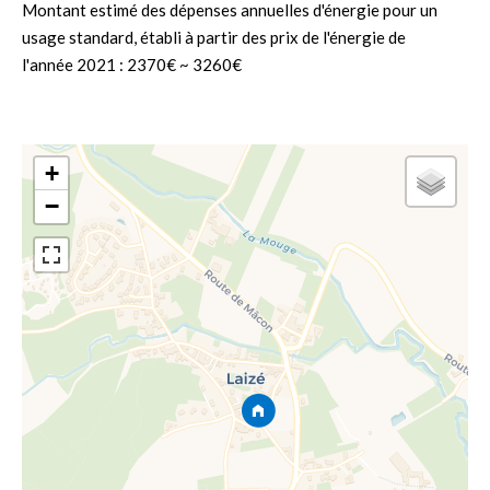
Montant estimé des dépenses annuelles d'énergie pour un
usage standard, établi à partir des prix de l'énergie de
l'année 2021 : 2370€ ~ 3260€
+
−