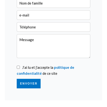
J’ai lu et j'accepte la
politique de
confidentialité
de ce site
ENVOYER