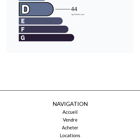
NAVIGATION
Accueil
Vendre
Acheter
Locations