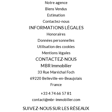
Notre agence
Biens Vendus
Estimation
Contactez-nous
INFORMATIONS LÉGALES
Honoraires
Données personnelles
Utilisation des cookies
Mentions légales
CONTACTEZ-NOUS
MBR Immobilier
33 Rue Maréchal Foch
69220
Belleville-en-Beaujolais
France
+33 4 74 66 57 81
contact@mbr-immobilier.com
SUIVEZ-NOUS SUR LES RÉSEAUX