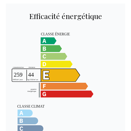
Efficacité énergétique