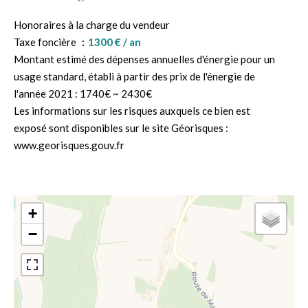
Honoraires à la charge du vendeur
Taxe foncière
1300 € / an
Montant estimé des dépenses annuelles d'énergie pour un
usage standard, établi à partir des prix de l'énergie de
l'année 2021 : 1740€ ~ 2430€
Les informations sur les risques auxquels ce bien est
exposé sont disponibles sur le site Géorisques :
www.georisques.gouv.fr
+
−