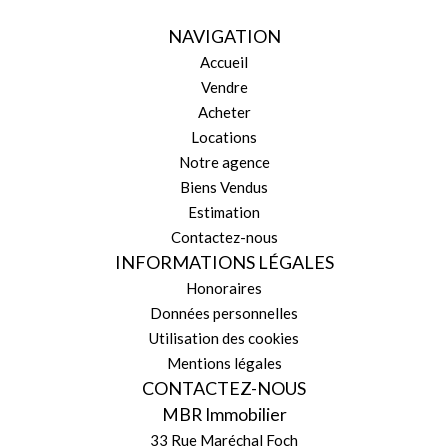
NAVIGATION
Accueil
Vendre
Acheter
Locations
Notre agence
Biens Vendus
Estimation
Contactez-nous
INFORMATIONS LÉGALES
Honoraires
Données personnelles
Utilisation des cookies
Mentions légales
CONTACTEZ-NOUS
MBR Immobilier
33 Rue Maréchal Foch