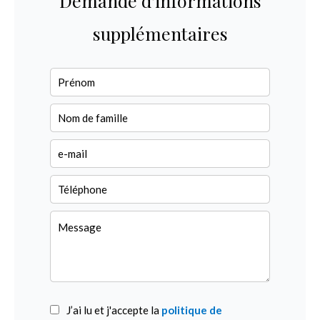
Demande d'informations
supplémentaires
J’ai lu et j'accepte la
politique de