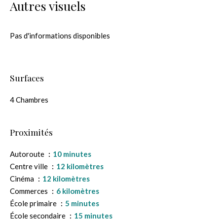
Autres visuels
Pas d'informations disponibles
Surfaces
4 Chambres
Proximités
Autoroute
10 minutes
Centre ville
12 kilomètres
Cinéma
12 kilomètres
Commerces
6 kilomètres
École primaire
5 minutes
École secondaire
15 minutes