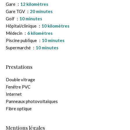
Gare
12 kilomètres
Gare TGV
20 minutes
Golf
10 minutes
Hôpital/clinique
10 kilomètres
Médecin
6 kilomètres
Piscine publique
10 minutes
Supermarché
10 minutes
Prestations
Double vitrage
Fenêtre PVC
Internet
Panneaux photovoltaïques
Fibre optique
Mentions légales