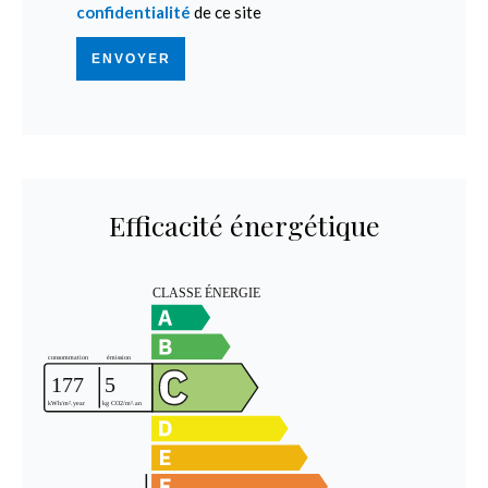
confidentialité
de ce site
ENVOYER
Efficacité énergétique