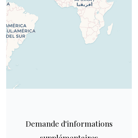
Demande d'informations
supplémentaires