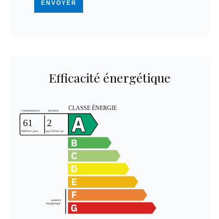
ENVOYER
Efficacité énergétique