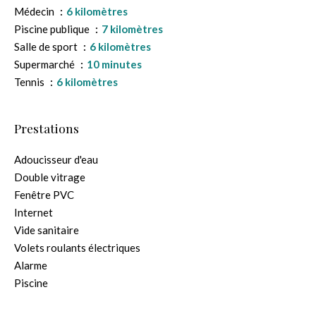
Médecin
6 kilomètres
Piscine publique
7 kilomètres
Salle de sport
6 kilomètres
Supermarché
10 minutes
Tennis
6 kilomètres
Prestations
Adoucisseur d'eau
Double vitrage
Fenêtre PVC
Internet
Vide sanitaire
Volets roulants électriques
Alarme
Piscine