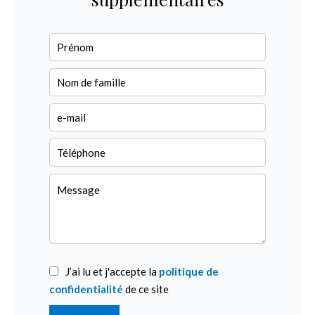
J’ai lu et j'accepte la
politique de
confidentialité
de ce site