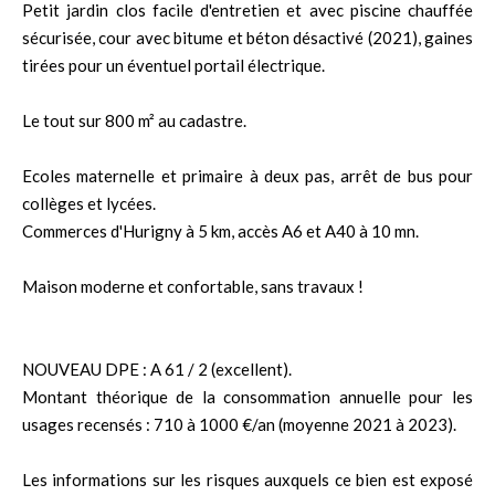
Petit jardin clos facile d'entretien et avec piscine chauffée
sécurisée, cour avec bitume et béton désactivé (2021), gaines
tirées pour un éventuel portail électrique.
Le tout sur 800 m² au cadastre.
Ecoles maternelle et primaire à deux pas, arrêt de bus pour
collèges et lycées.
Commerces d'Hurigny à 5 km, accès A6 et A40 à 10 mn.
Maison moderne et confortable, sans travaux !
NOUVEAU DPE : A 61 / 2 (excellent).
Montant théorique de la consommation annuelle pour les
usages recensés : 710 à 1000 €/an (moyenne 2021 à 2023).
Les informations sur les risques auxquels ce bien est exposé