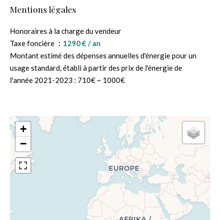
Mentions légales
Honoraires à la charge du vendeur
Taxe foncière
1290 € / an
Montant estimé des dépenses annuelles d'énergie pour un
usage standard, établi à partir des prix de l'énergie de
l'année 2021-2023 : 710€ ~ 1000€
+
−