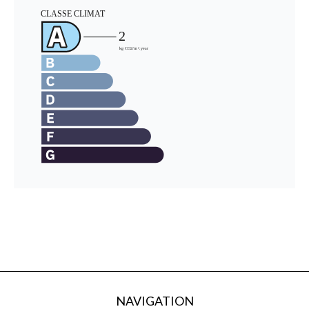
NAVIGATION