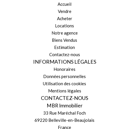
Accueil
Vendre
Acheter
Locations
Notre agence
Biens Vendus
Estimation
Contactez-nous
INFORMATIONS LÉGALES
Honoraires
Données personnelles
Utilisation des cookies
Mentions légales
CONTACTEZ-NOUS
MBR Immobilier
33 Rue Maréchal Foch
69220
Belleville-en-Beaujolais
France