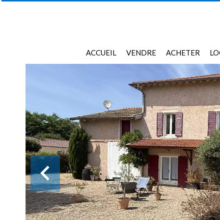
ACCUEIL
VENDRE
ACHETER
LO