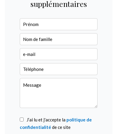
supplémentaires
J’ai lu et j'accepte la
politique de
confidentialité
de ce site