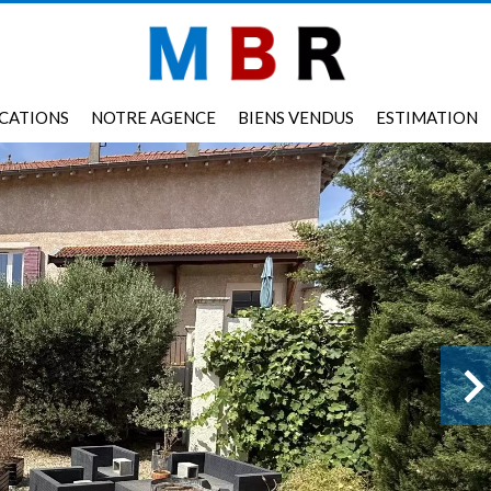
CATIONS
NOTRE AGENCE
BIENS VENDUS
ESTIMATION