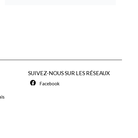
SUIVEZ-NOUS SUR LES RÉSEAUX
Facebook
ais