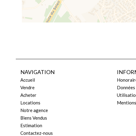
NAVIGATION
INFOR
Accueil
Honorair
Vendre
Données 
Acheter
Utilisati
Locations
Mentions
Notre agence
Biens Vendus
Estimation
Contactez-nous