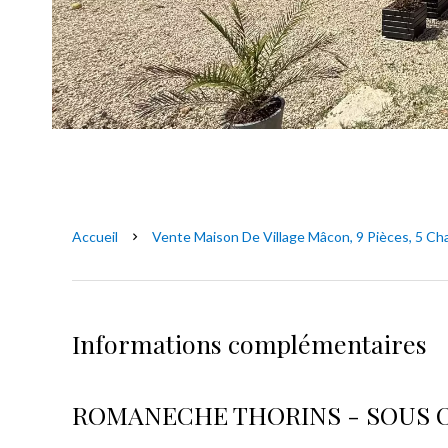
Accueil
Vente Maison De Village Mâcon, 9 Pièces, 5 Ch
Informations complémentaires
ROMANECHE THORINS - SOUS 