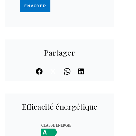
ENVOYER
Partager
Efficacité énergétique